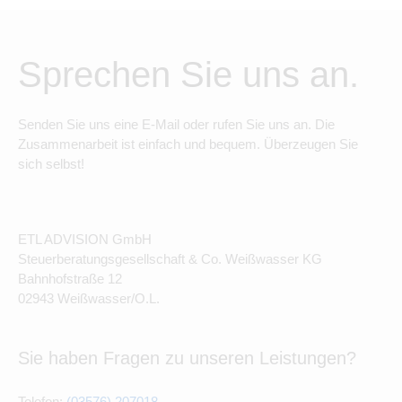
Sprechen Sie uns an.
Senden Sie uns eine E-Mail oder rufen Sie uns an. Die
Zusammenarbeit ist einfach und bequem. Überzeugen Sie
sich selbst!
ETL ADVISION GmbH
Steuerberatungsgesellschaft & Co. Weißwasser KG
Bahnhofstraße 12
02943 Weißwasser/O.L.
Sie haben Fragen zu unseren Leistungen?
Telefon:
(03576) 207018