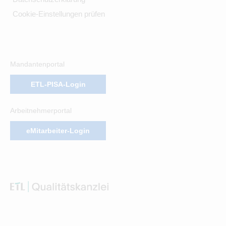
Cookie-Einstellungen prüfen
Mandantenportal
ETL-PISA-Login
Arbeitnehmerportal
eMitarbeiter-Login