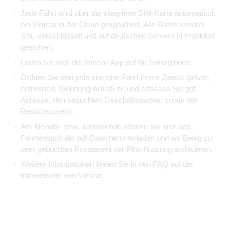
Jede Fahrt wird über die integrierte SIM-Karte automatisch
bei Vimcar in der Cloud gespeichert. Alle Daten werden
SSL-verschlüsselt und auf deutschen Servern in Frankfurt
gesichert.
Laden Sie sich die Vimcar-App auf Ihr Smartphone.
Ordnen Sie dort jede einzelne Fahrt ihrem Zweck (privat,
betrieblich, Wohnung/Arbeit) zu und erfassen Sie ggf.
Adresse, den besuchten Geschäftspartner sowie den
Besuchszweck.
Am Monats- bzw. Jahresende können Sie sich das
Fahrtenbuch als pdf-Datei herunterladen und als Beleg zu
dem gebuchten Privatanteil der Pkw-Nutzung archivieren.
Weitere Informationen finden Sie in den FAQ auf der
Internetseite von Vimcar.