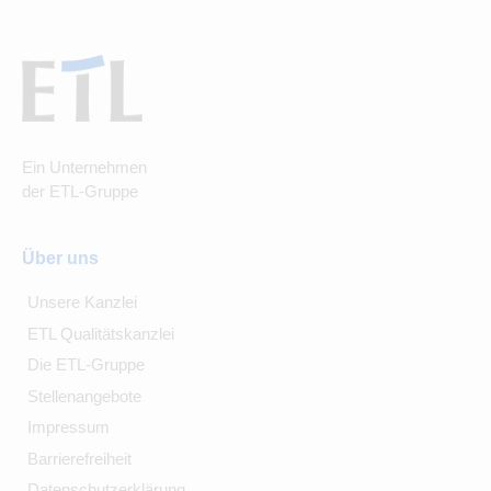
Ein Unternehmen
der ETL-Gruppe
Über uns
Unsere Kanzlei
ETL Qualitätskanzlei
Die ETL-Gruppe
Stellenangebote
Impressum
Barrierefreiheit
Datenschutzerklärung