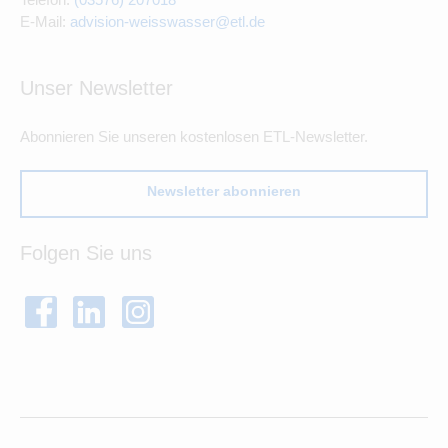
E-Mail:
advision-weisswasser@etl.de
Unser Newsletter
Abonnieren Sie unseren kostenlosen ETL-Newsletter.
Newsletter abonnieren
Folgen Sie uns