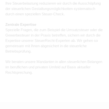
Ihre Steuerbelastung reduzieren wir durch die Ausschöpfung
der steuerlichen Gestaltungsmöglichkeiten systematisch
durch einen speziellen Steuer-Check.
Zentrale Expertise
Spezielle Fragen, die zum Beispiel die Umsatzsteuer oder die
Gewerbesteuer in der Praxis betreffen, sichern wir durch die
Expertise unserer SteuerRecht-Experten ab. Wir gehen so
gemeinsam mit Ihnen abgesichert in die steuerliche
Betriebsprüfung.
Wir beraten unsere Mandanten in allen steuerlichen Belangen
im beruflichen und privaten Umfeld auf Basis aktueller
Rechtsprechung.