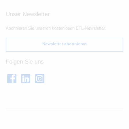
Unser Newsletter
Abonnieren Sie unseren kostenlosen ETL-Newsletter.
Newsletter abonnieren
Folgen Sie uns