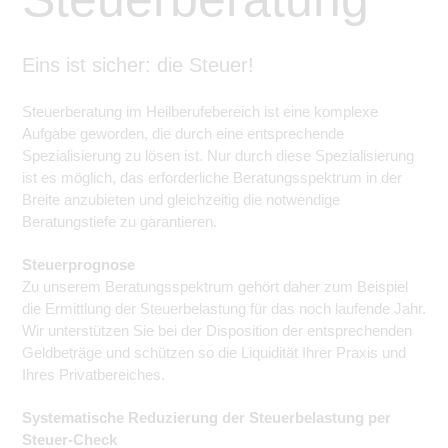
Eins ist sicher: die Steuer!
Steuerberatung im Heilberufebereich ist eine komplexe
Aufgabe geworden, die durch eine entsprechende
Spezialisierung zu lösen ist. Nur durch diese Spezialisierung
ist es möglich, das erforderliche Beratungsspektrum in der
Breite anzubieten und gleichzeitig die notwendige
Beratungstiefe zu garantieren.
Steuerprognose
Zu unserem Beratungsspektrum gehört daher zum Beispiel
die Ermittlung der Steuerbelastung für das noch laufende Jahr.
Wir unterstützen Sie bei der Disposition der entsprechenden
Geldbeträge und schützen so die Liquidität Ihrer Praxis und
Ihres Privatbereiches.
Systematische Reduzierung der Steuerbelastung per
Steuer-Check