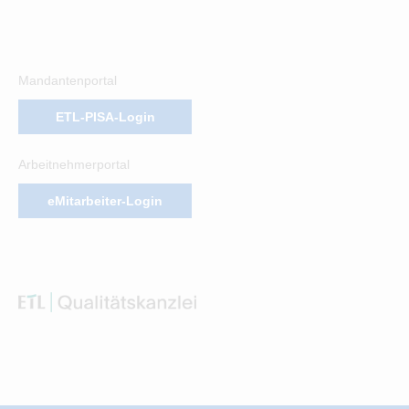
Mandantenportal
ETL-PISA-Login
Arbeitnehmerportal
eMitarbeiter-Login