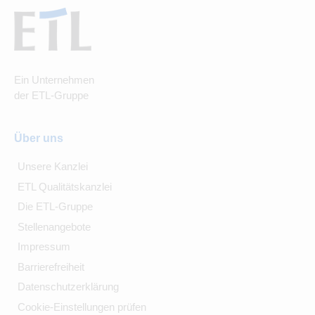
Ein Unternehmen
der ETL-Gruppe
Über uns
Unsere Kanzlei
ETL Qualitätskanzlei
Die ETL-Gruppe
Stellenangebote
Impressum
Barrierefreiheit
Datenschutzerklärung
Cookie-Einstellungen prüfen