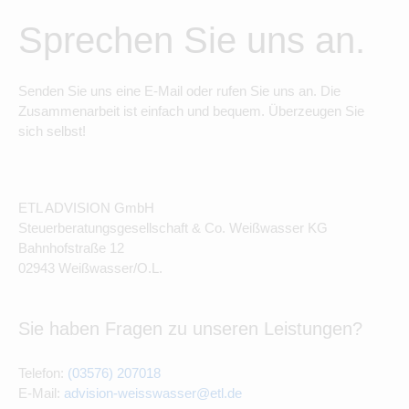
Sprechen Sie uns an.
Senden Sie uns eine E-Mail oder rufen Sie uns an. Die
Zusammenarbeit ist einfach und bequem. Überzeugen Sie
sich selbst!
ETL ADVISION GmbH
Steuerberatungsgesellschaft & Co. Weißwasser KG
Bahnhofstraße 12
02943 Weißwasser/O.L.
Sie haben Fragen zu unseren Leistungen?
Telefon:
(03576) 207018
E-Mail:
advision-weisswasser@etl.de