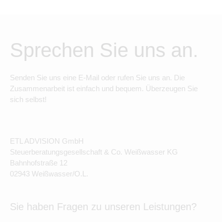
Sprechen Sie uns an.
Senden Sie uns eine E-Mail oder rufen Sie uns an. Die
Zusammenarbeit ist einfach und bequem. Überzeugen Sie
sich selbst!
ETL ADVISION GmbH
Steuerberatungsgesellschaft & Co. Weißwasser KG
Bahnhofstraße 12
02943 Weißwasser/O.L.
Sie haben Fragen zu unseren Leistungen?