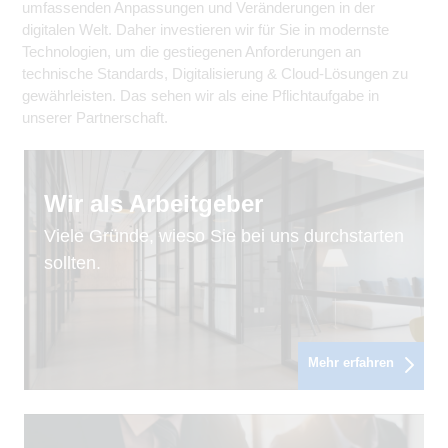
umfassenden Anpassungen und Veränderungen in der
digitalen Welt. Daher investieren wir für Sie in modernste
Technologien, um die gestiegenen Anforderungen an
technische Standards, Digitalisierung & Cloud-Lösungen zu
gewährleisten. Das sehen wir als eine Pflichtaufgabe in
unserer Partnerschaft.
Wir als Arbeitgeber
Viele Gründe, wieso Sie bei uns durchstarten
sollten.
Mehr erfahren