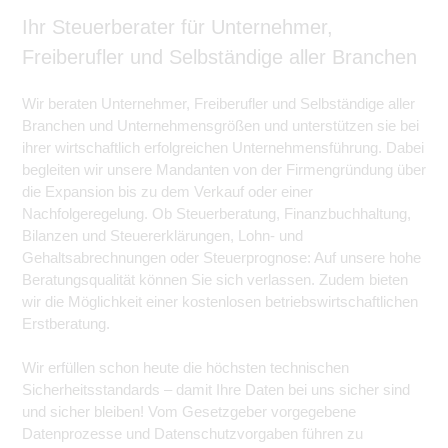
Ihr Steuerberater für Unternehmer,
Freiberufler und Selbständige aller Branchen
Wir beraten Unternehmer, Freiberufler und Selbständige aller
Branchen und Unternehmensgrößen und unterstützen sie bei
ihrer wirtschaftlich erfolgreichen Unternehmensführung. Dabei
begleiten wir unsere Mandanten von der Firmengründung über
die Expansion bis zu dem Verkauf oder einer
Nachfolgeregelung. Ob Steuerberatung, Finanzbuchhaltung,
Bilanzen und Steuererklärungen, Lohn- und
Gehaltsabrechnungen oder Steuerprognose: Auf unsere hohe
Beratungsqualität können Sie sich verlassen. Zudem bieten
wir die Möglichkeit einer kostenlosen betriebswirtschaftlichen
Erstberatung.
Wir erfüllen schon heute die höchsten technischen
Sicherheitsstandards – damit Ihre Daten bei uns sicher sind
und sicher bleiben! Vom Gesetzgeber vorgegebene
Datenprozesse und Datenschutzvorgaben führen zu