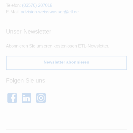
Telefon:
(03576) 207018
E-Mail:
advision-weisswasser@etl.de
Unser Newsletter
Abonnieren Sie unseren kostenlosen ETL-Newsletter.
Newsletter abonnieren
Folgen Sie uns