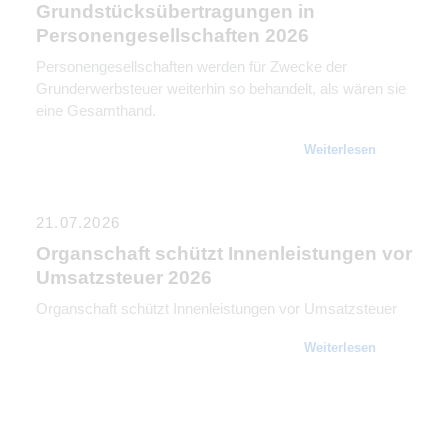
Grundstücksübertragungen in
Personengesellschaften 2026
Personengesellschaften werden für Zwecke der
Grunderwerbsteuer weiterhin so behandelt, als wären sie
eine Gesamthand.
Weiterlesen
21.07.2026
Organschaft schützt Innenleistungen vor
Umsatzsteuer 2026
Organschaft schützt Innenleistungen vor Umsatzsteuer
Weiterlesen