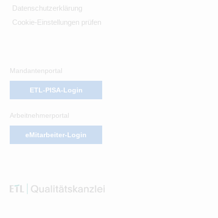
Datenschutzerklärung
Cookie-Einstellungen prüfen
Mandantenportal
ETL-PISA-Login
Arbeitnehmerportal
eMitarbeiter-Login