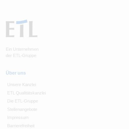
Ein Unternehmen
der ETL-Gruppe
Über uns
Unsere Kanzlei
ETL Qualitätskanzlei
Die ETL-Gruppe
Stellenangebote
Impressum
Barrierefreiheit