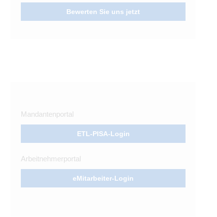
Bewerten Sie uns jetzt
Mandantenportal
ETL-PISA-Login
Arbeitnehmerportal
eMitarbeiter-Login