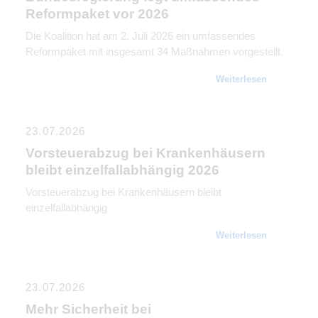
Reformpaket vor 2026
Die Koalition hat am 2. Juli 2026 ein umfassendes
Reformpaket mit insgesamt 34 Maßnahmen vorgestellt.
Weiterlesen
23.07.2026
Vorsteuerabzug bei Krankenhäusern
bleibt einzelfallabhängig 2026
Vorsteuerabzug bei Krankenhäusern bleibt
einzelfallabhängig
Weiterlesen
23.07.2026
Mehr Sicherheit bei