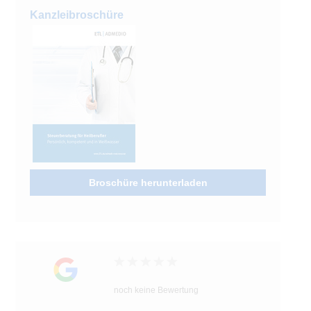
Kanzleibroschüre
Broschüre herunterladen
noch keine Bewertung