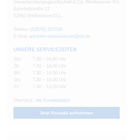
Steuerberatungsgesellschaft & Co. Weißwasser KG
Bahnhofstraße 12
02943 Weißwasser/O.L.
Telefon:
(03576) 207018
E-Mail:
advision-weisswasser@etl.de
UNSERE SERVICEZEITEN
Mo:
7.30 – 16.00 Uhr
Di:
7.30 – 18.00 Uhr
Mi:
7.30 – 16.00 Uhr
Do:
7.30 – 18.00 Uhr
Fr:
7.30 – 13.00 Uhr
Überblick:
alle Kontaktdaten
Jetzt Kontakt aufnehmen