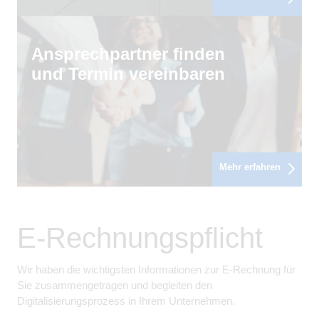
Ansprechpartner finden
und Termin vereinbaren
Mehr erfahren
E-Rechnungspflicht
Wir haben die wichtigsten Informationen zur E-Rechnung für
Sie zusammengetragen und begleiten den
Digitalisierungsprozess in Ihrem Unternehmen.