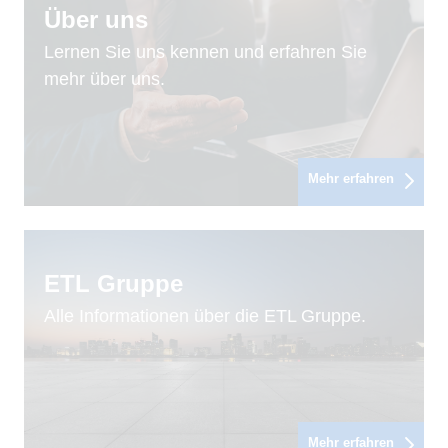
Über uns
Lernen Sie uns kennen und erfahren Sie
mehr über uns.
Mehr erfahren
ETL Gruppe
Alle Informationen über die ETL Gruppe.
Mehr erfahren