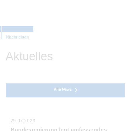
Nachrichten
Aktuelles
Alle News
29.07.2026
Bundesregierung legt umfassendes